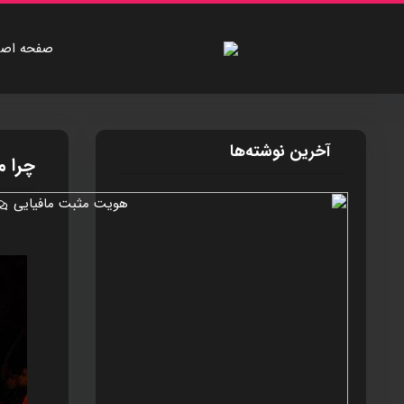
صفحه اصل
آخرین نوشته‌ها
چرا م