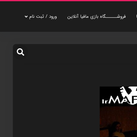
فروشــــــگاه بازی مافيا آنلاين
ورود / ثبت نام