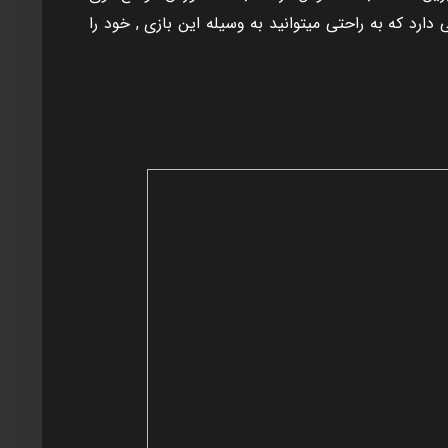
ارد که به راحتی ميتوانيد به وسيله اين بازی , خود را