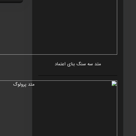
متد سه سنگ بنای اعتماد