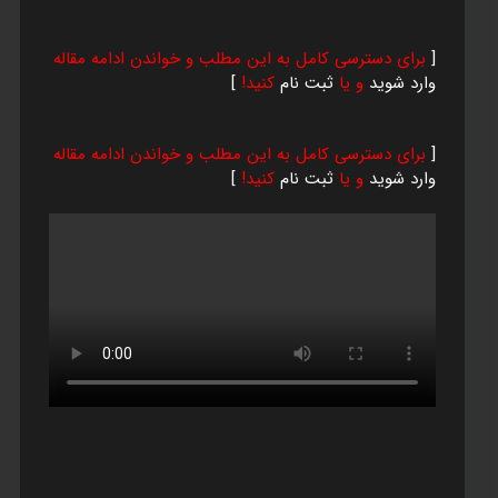
[
برای دسترسی کامل به این مطلب و خواندن ادامه مقاله
وارد شوید
و یا
ثبت نام
کنید!
]
[
برای دسترسی کامل به این مطلب و خواندن ادامه مقاله
وارد شوید
و یا
ثبت نام
کنید!
]