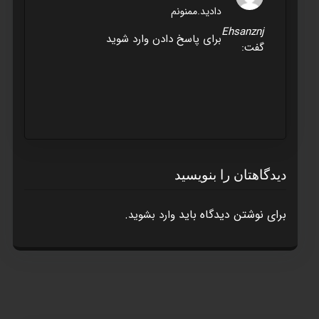
دادید.ممنونم
Ehsanznj
برای پاسخ دادن وارد شوید
گفت:
دیدگاهتان را بنویسید
برای نوشتن دیدگاه باید
.
وارد بشوید