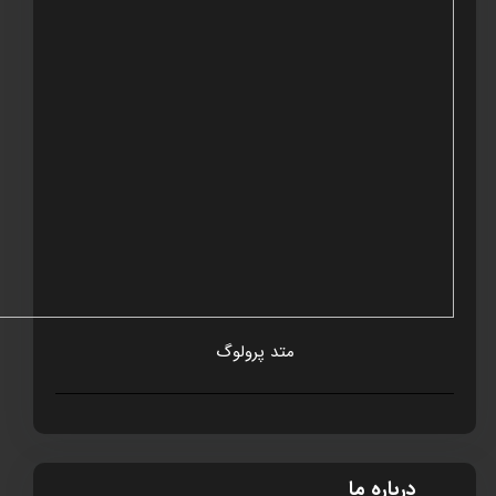
متد پرولوگ
درباره ما