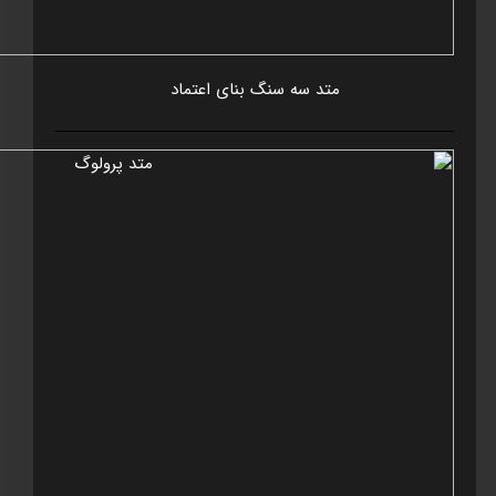
متد سه سنگ بنای اعتماد