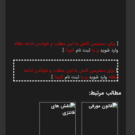
[
برای دسترسی کامل به این مطلب و خواندن ادامه مقاله
وارد شوید
و یا
ثبت نام
کنید!
]
[
برای دسترسی کامل به این مطلب و خواندن ادامه
مقاله
وارد شوید
و یا
ثبت نام
کنید!
]
مطالب مرتبط: