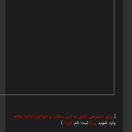
[
برای دسترسی کامل به این مطلب و خواندن ادامه مقاله
وارد شوید
و یا
ثبت نام
کنید!
]