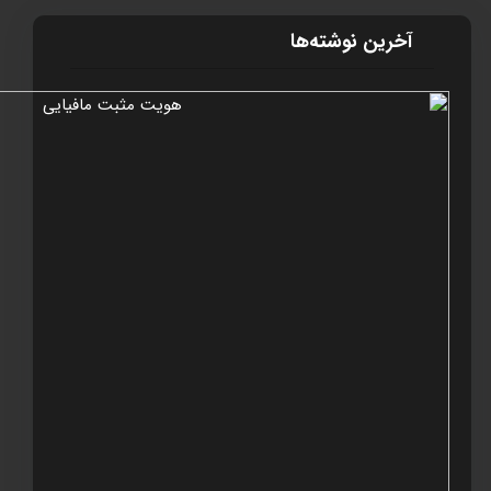
آخرین نوشته‌ها