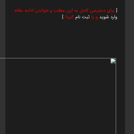
[
برای دسترسی کامل به این مطلب و خواندن ادامه مقاله
وارد شوید
و یا
ثبت نام
کنید!
]