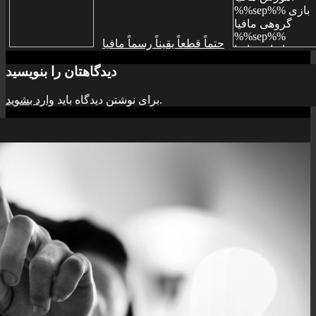
حتماً قطعاً یقیناً رسماً مافيا
دیدگاهتان را بنویسید
.
برای نوشتن دیدگاه باید
وارد بشوید