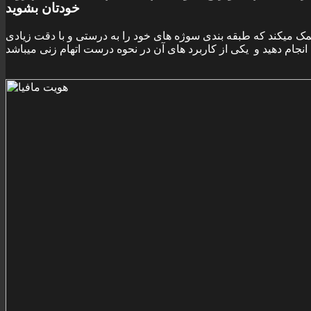
خودتان بشويد
مک ميکند که طبقه بندی سوژه های خود را به درستی و با دقت زيادی
انجام دهيد و يکی از کاربرد های آن در نحوه درست اتهام زنی ميباشد