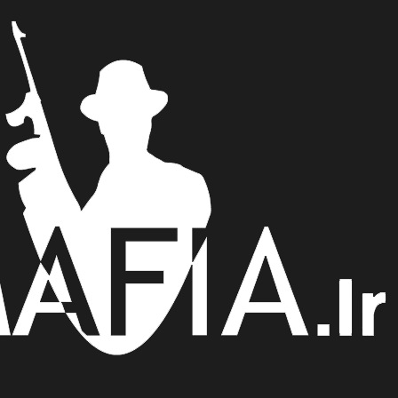
×
صفحه اصلی
آموزش
جديدترين مقالات
مقالات متفرقه
تماس با ما
فروشــــــگاه بازی مافيا آنلاين
ورود / ثبت نام
ورود
ثبت نام