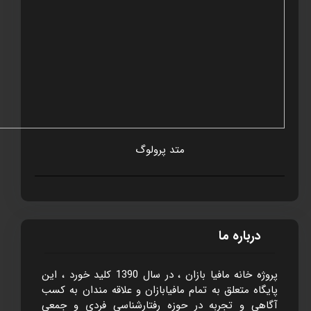
متد پرولوگ
درباره ما
پروژه خانه مافيا بازان ، در سال 1390 کليد خورد ، اين
پايگاه متعلق به تمام مافيابازان و علاقه مندان به کسب
آگاهی و تجربه در حوزه رفتارشناسی فردی و جمعی