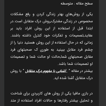
سطح مقاله : متوسطه
یکی از روش‌های بهتر زندگی کردن و رفع مشکلات
مخصوص در زندگی مشترک٬روش درک متقابل است.در
ابتدا قبل از استفاده از این روش افراد باید بر
عقاید٬تصمیمات و تفکرات خود کنترل داشته باشند.
زمانی که در حال استفاده از این روش هستید دنیا را از
چشم فرد مقابل ببینید به طوری ک صحبتهای فرد
مقابل صحبتهای شما٬حالت او حالت شما و تصمیمات
او تصمیمات شما باشد.
بيشتر در مقاله ”
” با روش
آشنايی با مفهوم درک متقابل
درک متقابل آشنا شده ايد.
در بازی مافیا يکی از روش های کاربردی برای شناخت
و تحليل بيشتر رفتارها و حالات افراد استفاده از متد