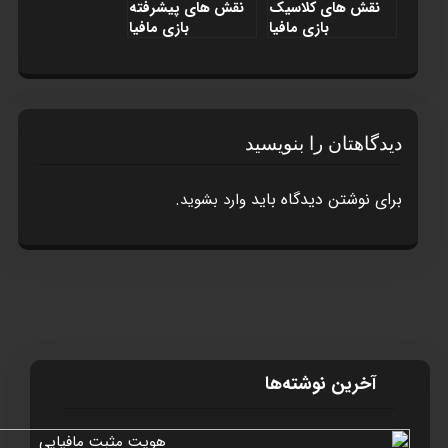
نقش های کلاسيک
نقش های پيشرفته
بازی مافيا
بازی مافيا
دیدگاهتان را بنویسید
برای نوشتن دیدگاه باید
.
وارد بشوید
آخرین نوشته‌ها