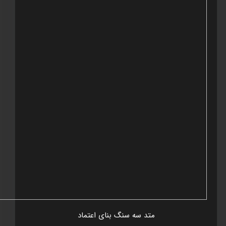
متد سه سنگ بنای اعتماد