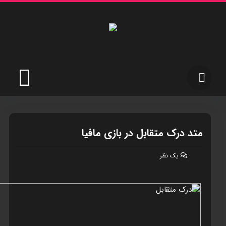
متد درک متقابل در بازی مافيا
یک نظر