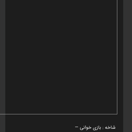
شاخه : بازی خوانی —