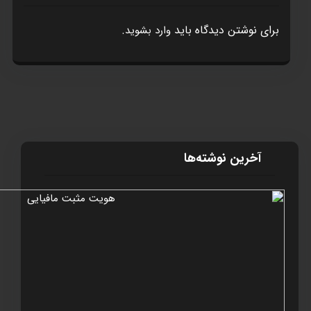
برای نوشتن دیدگاه باید
.
وارد بشوید
آخرین نوشته‌ها