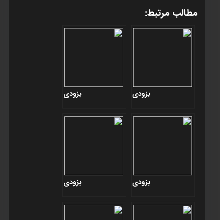
مطالب مرتبط:
بزودی
بزودی
بزودی
بزودی