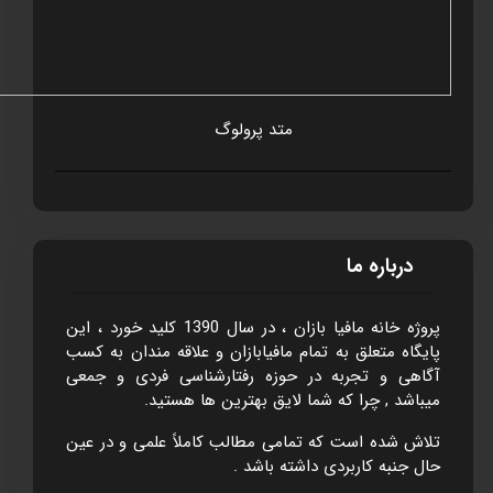
متد پرولوگ
درباره ما
پروژه خانه مافيا بازان ، در سال 1390 کليد خورد ، اين
پايگاه متعلق به تمام مافيابازان و علاقه مندان به کسب
آگاهی و تجربه در حوزه رفتارشناسی فردی و جمعی
ميباشد , چرا که شما لايق بهترين ها هستيد.
تلاش شده است که تمامی مطالب کاملاً علمی و در عين
حال جنبه کاربردی داشته باشد .