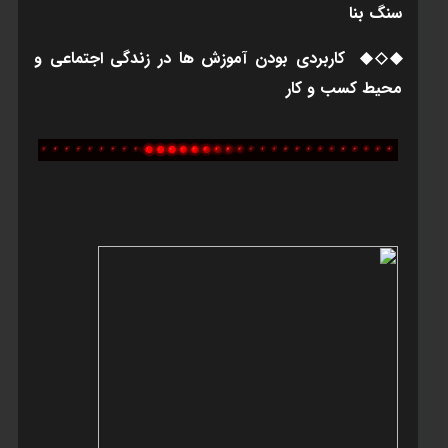
سنگ بنا
◆◇◆ کاربردی بودن آموزش ها در زندگی اجتماعی و
محيط کسب و کار