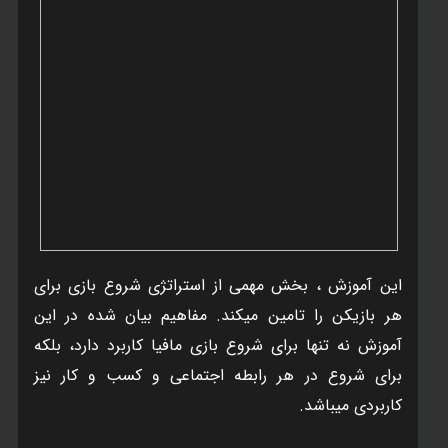
اين آموزش ، بخش مهمی از استراتژی شروع بازی برای
هر بازيکن را تامين ميکند. مفاهيم بيان شده در اين
آموزش نه تنها برای شروع بازی مافيا کاربرد دارد، بلکه
برای شروع در هر رابطه اجتماعی و کسب و کار نيز
کاربردی ميباشد.