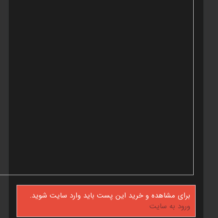
برای مشاهده و خرید این پست باید وارد سایت شوید.
ورود به سایت