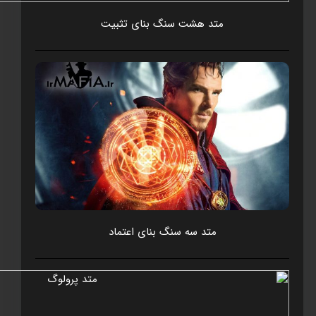
متد هشت سنگ بنای تثبيت
متد سه سنگ بنای اعتماد