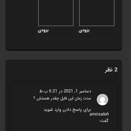
بزودی
بزودی
‫2 نظر
دسامبر 1, 2021 در 6:21 ب.ظ
مدت زمان این فایل چقدر هستش ؟
برای پاسخ دادن وارد شوید
amirsaleh
گفت: