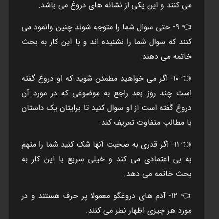
می کنند و اين يکی از نشانه های دروغ می باشد.
👈 ۹- حتی سوال شما را متوجه شوند چنین وانمود می
کنند که سوال شما را نشنیده اند و با این کار به بحث
خاتمه می دهند.
👈 ۱۰- اگر می خواهید مطمئن شوید که او دروغ گفته
است چند روز بعد راجع به موضوعی که در مورد آن
دروغ گفته است از او سوال کنید تا برایتان یک داستان
با مطالب متفاوت تعریف کند.
👈 ۱۱- اگر قدری به صحبت آنها شک کنید شما را متهم
به بی اعتمادی می کند و خیلی سریع با این کار به
بحث خاتمه می دهد.
👈 ۱۲- آدم های دروغگو معمولا پر حرف هستند و در
مورد هر چیزی اظهار نظر می کنند.