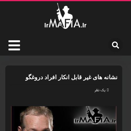
نشانه های غیر قابل انکار افراد دروغگو
یک نظر