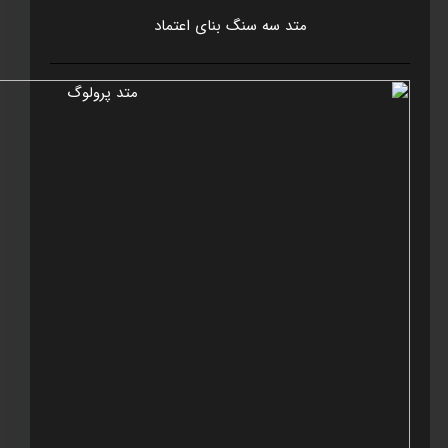
متد سه سنگ بنای اعتماد