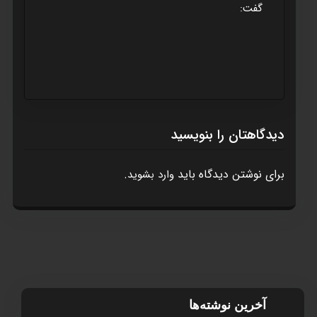
گفت:
دیدگاهتان را بنویسید
برای نوشتن دیدگاه باید
.
وارد بشوید
آخرین نوشته‌ها