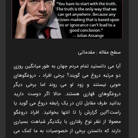
سطح مقاله : مقدماتی
آیا می دانستید تمام مردم جهان به طور میانگین روزی
دو مرتبه دروغ می گویند؟ برخی افراد ، دروغگوهای
خوبی نیستند و زود لو می روند اما برخی دیگر
دروغگوهای قهاری هستند. حالا اگر دوست دارید
بدانید طرف مقابل تان در یک رابطه دروغ می گوید یا
راست؟این گزارش را تا انتها بخوانید. افراد دروغگو
معمولا از نظر نوع رفتاری با یکدیگر شباهت بسیاری
دارند که دانستن برخی از خصوصیات به ما کمک می