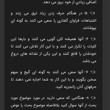
اضافی زیادی از خود بروز می دهد.
👈 ۵- در هنگام حرف زدن زیاد تپق می زنند و
اشتباهات فراوان گفتاری را سعی می کنند به گونه ای
بپوشانند.
👈 ۶- آنها همیشه کلی گویی می کنند و بارها این
کلیات را تکرار می کنند و با این کار تلاش می کنند تا
خودشان را قانع کنند و اين يکی از نشانه های دروغ
می باشد.
👈 ۷- آنها سعی می کنند به گونه ای گیج و مبهم
سخن بگویند و با این کار به شما اجازه نمی دهند تا
حرفهای آنان راتجزیه کنید.
👈 ۸- هنگامی که سعی دارید در مورد موضوع مورد
بحث از آنها سوال کنید بلافاصله موضوع بحث را عوض