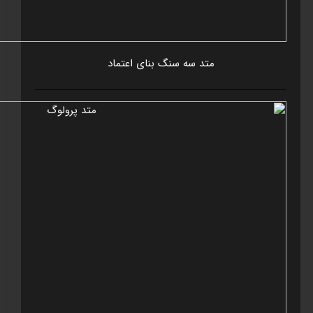
متد سه سنگ بنای اعتماد