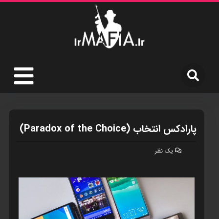
پارادکس انتخاب (Paradox of the Choice)
یک نظر