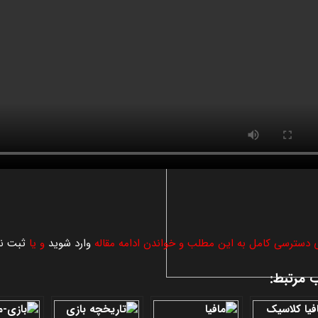
ی دسترسی کامل به این مطلب و خواندن ادامه مقاله
وارد شوید
و یا
ثبت نا
 مرتبط: