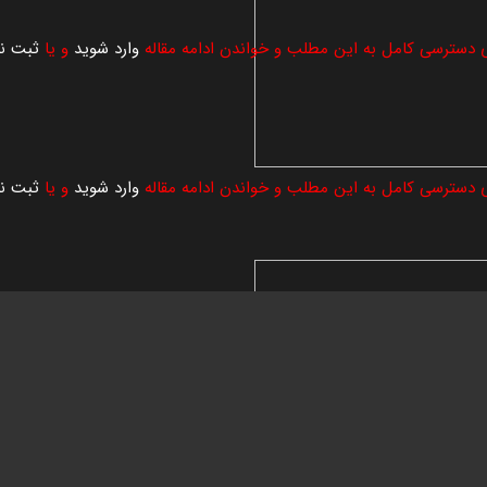
ی دسترسی کامل به این مطلب و خواندن ادامه مقاله
وارد شوید
و یا
ثبت نا
ی دسترسی کامل به این مطلب و خواندن ادامه مقاله
وارد شوید
و یا
ثبت نا