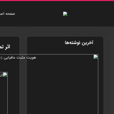
صفحه اصل
آخرین نوشته‌ها
اثر تم
ی