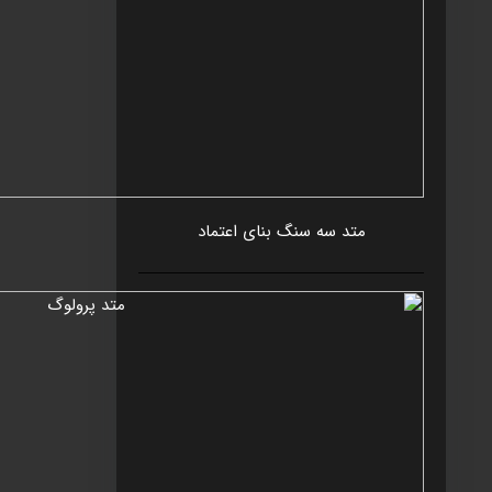
متد سه سنگ بنای اعتماد