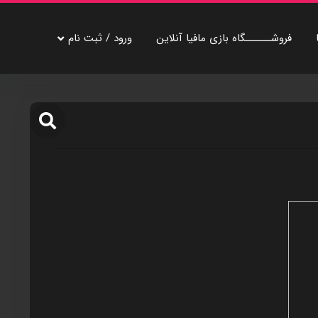
فروشــــــگاه بازی مافيا آنلاين
ورود / ثبت نام