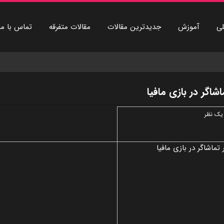
ی
آموزش
جديدترين مقالات
مقالات متفرقه
تماس با ما
اشاگر در بازی مافيا
ک نظر