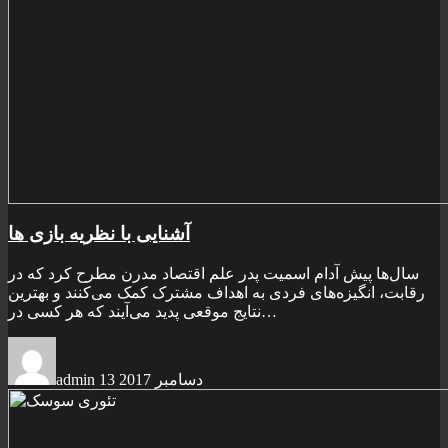
آشنايی با نظريه بازی ها
سال‌ها پیش آدام اسمیت پدر علم اقتصاد مدرن مطرح کرد که در
رقابت، انگیزه‌های فردی به اهداف مشترک کمک می‌کنند و بهترین
نتایج موقعی پدید می‌آیند که هر کسی در…
13 دسامبر 2017
admin