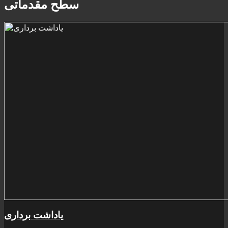
سطح مقدماتی
ياداشت برداری