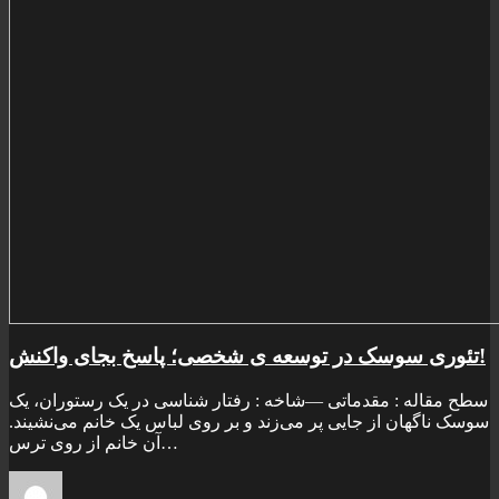
تئوری سوسک در توسعه ی شخصی؛ پاسخ بجای واکنش!
سطح مقاله : مقدماتی —شاخه : رفتار شناسی در یک رستوران، یک
سوسک ناگهان از جایی پر می‌زند و بر روی لباس یک خانم می‌نشیند.
آن خانم از روی ترس…