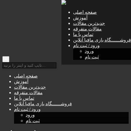
صفحه اصلی
آموزش
جديدترين مقالات
مقالات متفرقه
تماس با ما
فروشــــــگاه بازی مافيا آنلاين
ورود / ثبت نام
ورود
ثبت نام
×
صفحه اصلی
آموزش
جديدترين مقالات
مقالات متفرقه
تماس با ما
فروشــــــگاه بازی مافيا آنلاين
ورود / ثبت نام
ورود
ثبت نام