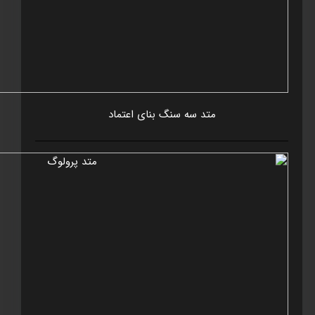
متد سه سنگ بنای اعتماد