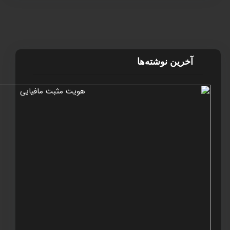
آخرین نوشته‌ها