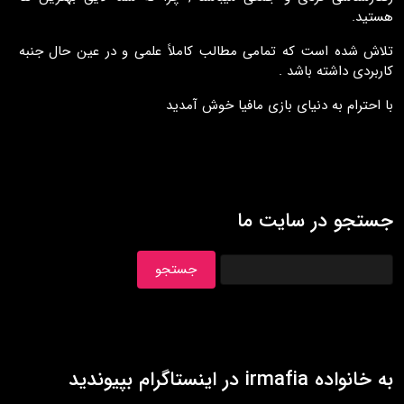
هستيد.
تلاش شده است که تمامی مطالب کاملاً علمی و در عين حال جنبه
کاربردی داشته باشد .
با احترام به دنيای بازی مافيا خوش آمديد
جستجو در سایت ما
به خانواده irmafia در اينستاگرام بپيونديد