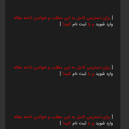
[
برای دسترسی کامل به این مطلب و خواندن ادامه مقاله
وارد شوید
و یا
ثبت نام
کنید!
]
[
برای دسترسی کامل به این مطلب و خواندن ادامه مقاله
وارد شوید
و یا
ثبت نام
کنید!
]
[
برای دسترسی کامل به این مطلب و خواندن ادامه مقاله
وارد شوید
و یا
ثبت نام
کنید!
]