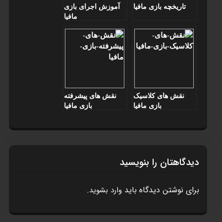
تاريخچه بازی مافيا
آموزش اجرای بازی
مافيا
نقش های کلاسيک
نقش های پيشرفته
بازی مافيا
بازی مافيا
دیدگاهتان را بنویسید
برای نوشتن دیدگاه باید
.
وارد بشوید