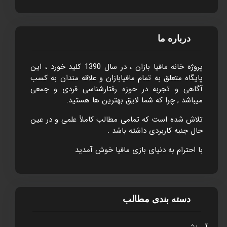
درباره ما
پروژه خانه مافيا بازان ، در سال 1390 کليد خورد ، اين
پايگاه متعلق به تمام مافيابازان و علاقه مندان به کسب
آگاهی و تجربه در حوزه رفتارشناسی فردی و جمعی
ميباشد , چرا که شما لايق بهترين ها هستيد.
تلاش شده است که تمامی مطالب کاملاً علمی و در عين
حال جنبه کاربردی داشته باشد .
با احترام به دنيای بازی مافيا خوش آمديد
دسته بندی مطالب