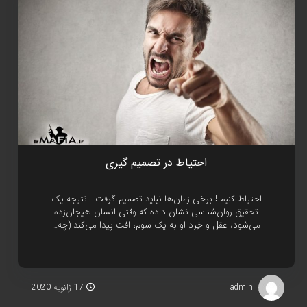
احتياط در تصميم گيری
احتیاط کنیم ! برخی زمان‌ها نباید تصمیم گرفت… نتیجه یک
تحقیق روان‌شناسی نشان داده که وقتی انسان هیجان‌زده
می‌شود، عقل و خِرد او به یک‌ سوم، افت پیدا می‌کند (چه…
admin
17 ژانویه 2020